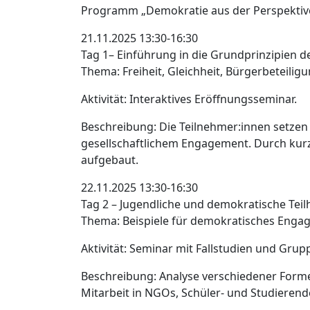
Programm „Demokratie aus der Perspektive
21.11.2025 13:30-16:30
Tag 1– Einführung in die Grundprinzipien 
Thema: Freiheit, Gleichheit, Bürgerbeteiligu
Aktivität: Interaktives Eröffnungsseminar.
Beschreibung: Die Teilnehmer:innen setze
gesellschaftlichem Engagement. Durch kur
aufgebaut.
22.11.2025 13:30-16:30
Tag 2 – Jugendliche und demokratische Tei
Thema: Beispiele für demokratisches Eng
Aktivität: Seminar mit Fallstudien und Gru
Beschreibung: Analyse verschiedener Formen
Mitarbeit in NGOs, Schüler- und Studierend