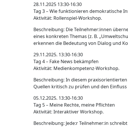
28.11.2025 13:30-16:30
Tag 3 – Wie funktionieren demokratische In
Aktivität: Rollenspiel-Workshop.
Beschreibung: Die Teilnehmer:innen überne
eines konkreten Themas (z. B. „Umweltschu
erkennen die Bedeutung von Dialog und Ko
29.11.2025. 13:30-16:30
Tag 4 – Fake News bekämpfen
Aktivität: Medienkompetenz-Workshop.
Beschreibung: In diesem praxisorientierten
Quellen kritisch zu prüfen und den Einflus
05.12.2025. 13:30-16:30
Tag 5 – Meine Rechte, meine Pflichten
Aktivität: Interaktiver Workshop.
Beschreibung: Jede:r Teilnehmer:in schreibt