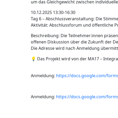
um das Gleichgewicht zwischen individuell
10.12.2025 13:30-16:30
Tag 6 – Abschlussveranstaltung: Die Stimm
Aktivität: Abschlussforum und öffentliche P
Beschreibung: Die Teilnehmer:innen präsent
offenen Diskussion über die Zukunft der De
Die Adresse wird nach Anmeldung übermitte
💡 Das Projekt wird von der MA17 – Integrat
Anmeldung:
https://docs.google.com/fo
Anmeldung:
https://docs.google.com/fo